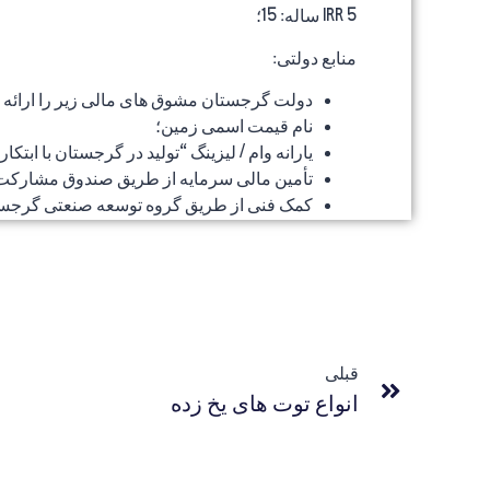
IRR 5 ساله: 15؛
منابع دولتی:
دولت گرجستان مشوق های مالی زیر را ارائه 
نام قیمت اسمی زمین؛
یارانه وام / لیزینگ “تولید در گرجستان با ابتکار”
تأمین مالی سرمایه از طریق صندوق مشارکت 
کمک فنی از طریق گروه توسعه صنعتی گرجست
قبلی
انواع توت های یخ زده