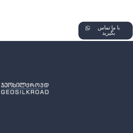
با ما تماس
بگیرید