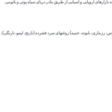
ارهای اروپایی و آسیایی از طریق بنادر دریای سیاه پوتی و باتومی.