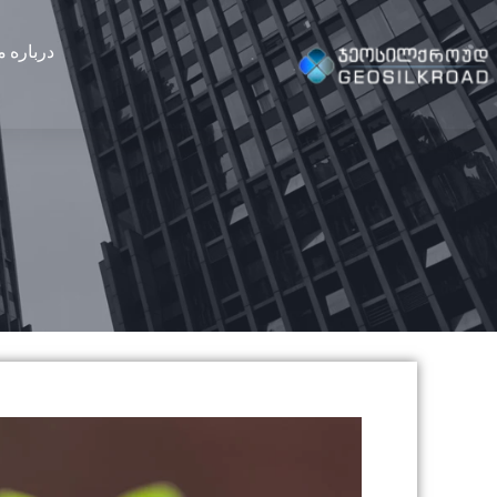
درباره م