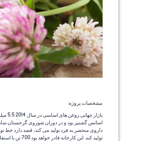
مشخصات پروژه:
داروی منحصر به فرد تولید می کند، قصد دارد خط ت