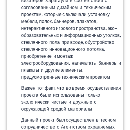
визитеров Харагаули в соответствии с
согласованным дизайном и техническим
проектам, которые с включали установку
мебели, полок, баннеров, плакатов,
интерактивного игрового пространства, эко-
образовательных и информационных уголков,
стеклянного пола при входе, обустройство
стеклянного инновационного потолка,
приобретение и монтаж
электрооборудования, напечатать баннеры и
плакаты и другие элементы,
предусмотренные техническим проектом.
Важен тот факт, что во время осуществления
проекта были использованы только
экологически чистые и дружные с
окружающей средой материалы.
Данный проект был осуществлен в тесном
сотрудничестве с Агентством охраняемых