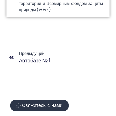
территории и Всемирным фондом защиты
природы (WWF).
Предыдущий
Автобазе № 1
Свяжитесь с нами