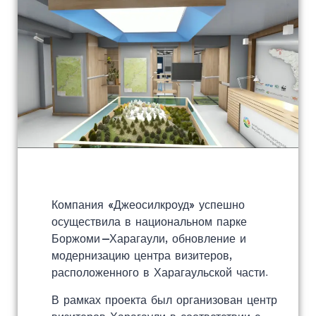
Компания «Джеосилкроуд» успешно
осуществила в национальном парке
Боржоми –Харагаули, обновление и
модернизацию центра визитеров,
расположенного в Харагаульской части.
В рамках проекта был организован центр