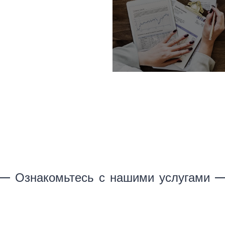
Ознакомьтесь с нашими услугами