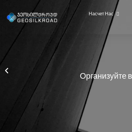
Насчет Нас
Организуйте 