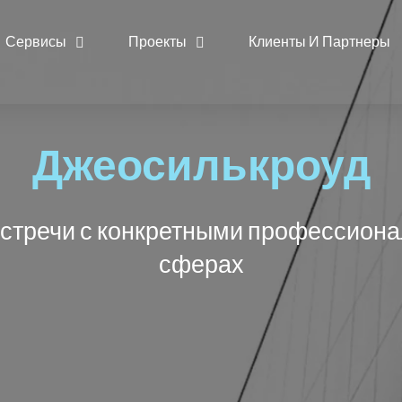
Сервисы
Проекты
Клиенты И Партнеры
Джеосилькроуд
встречи с конкретными профессиона
сферах