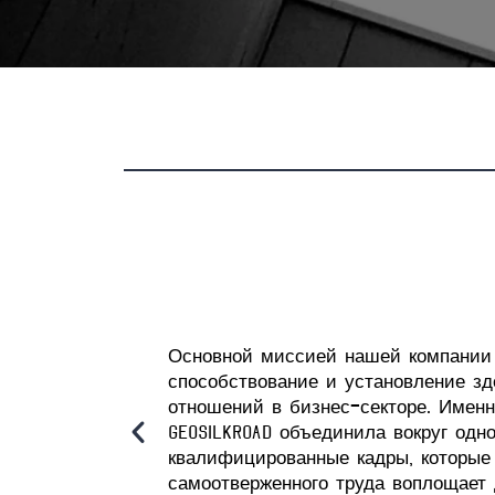
Основной миссией нашей компании
способствование и установление зд
отношений в бизнес-секторе. Имен
GEOSILKROAD объединила вокруг одн
квалифицированные кадры, которые 
самоотверженного труда воплощает