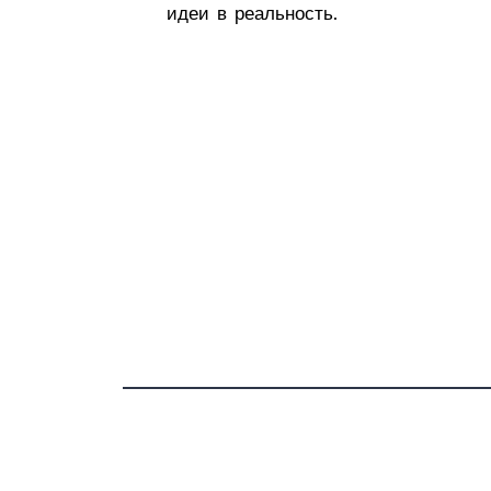
идеи в реальность.