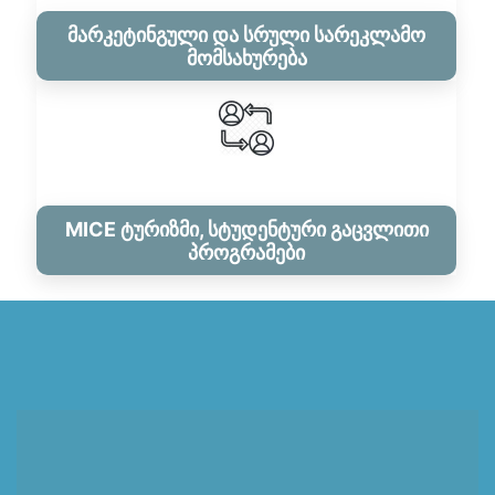
მარკეტინგული და სრული სარეკლამო
მომსახურება
MICE ტურიზმი, სტუდენტური გაცვლითი
პროგრამები