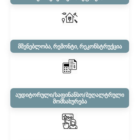
მშენებლობა, რემონტი, რეკონსტრუქცია
აუდიტორული/საფინანსო/ბუღალტრული
მომსახურება