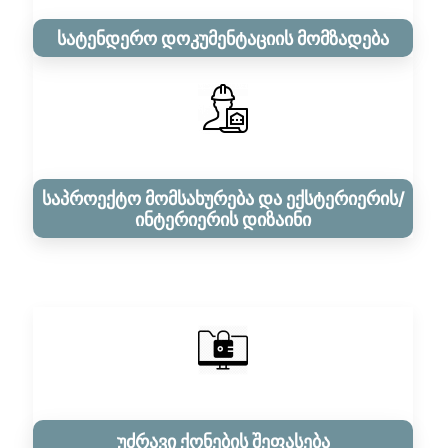
სატენდერო დოკუმენტაციის მომზადება
საპროექტო მომსახურება და ექსტერიერის/
ინტერიერის დიზაინი
უძრავი ქონების შეფასება