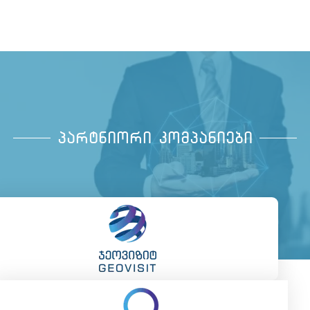
პარტნიორი კომპანიები