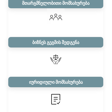
მთარგმნელობითი მომსახურება
ბიზნეს გეგმის შედგენა
იურიდიული მომსახურება