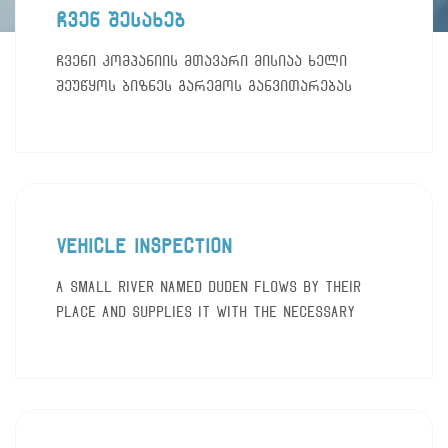
ჩვენ შესახებ
ჩვენი კომპანიის მთავარი მისიაა ხელი
შეუწყოს ბიზნეს გარემოს განვითარებას
Vehicle Inspection
A small river named Duden flows by their
place and supplies it with the necessary