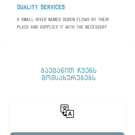
Quality Services
A small river named Duden flows by their
place and supplies it with the necessary
გაეცანით ჩვენს
მომსახურებებს