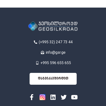
(+995 32) 247 73 44
info@gsr.ge
+995 596 655 655
იკავშირდით
დაგვიკავშირდით