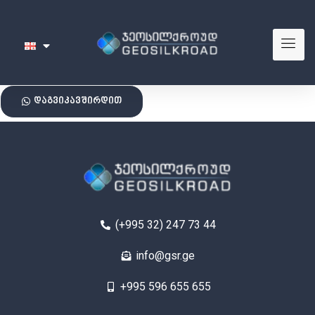
დაგვიკავშირდით
(+995 32) 247 73 44
info@gsr.ge
+995 596 655 655