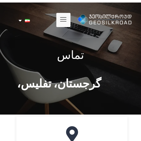
تماس
گرجستان، تفلیس،