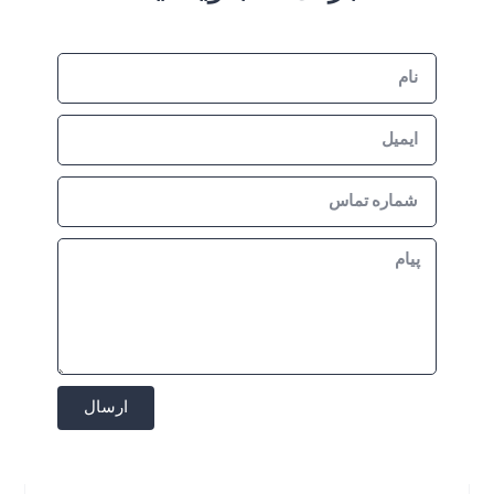
ارسال