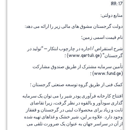
IRR: 17
منابع دولتی:
دولت گرجستان مشوق های مالی زیر را ارائه می دهد:
نام قیمت اسمی زمین؛
شرح استقراض / اجاره در چارچوب ابتکار – “تولید در
گرجستان” (www.qartuli.ge) ؛
تأمین سرمایه مشترک از طریق صندوق مشارکت
(www.fund.ge) ؛
کمک فنی از طریق گروه توسعه صنعتی گرجستان ؛
افتتاح کارخانه فرآوری پودر شیر را می توان یک سرمایه
گذاری سودآور و بالقوه در نظر گرفت، زیرا تقاضای
ثابت و زیاد برای محصولات لبنی در گرجستان و قفقاز
وجود دارد. علاوه بر این، شیر خشک و غذاهای تهیه شده
از آن در سراسر جهان به عنوان یک ضرورت تلقی می