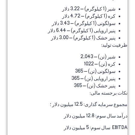
شیر (1 کیلوگرم) – 3.22 دلار
کره (1 کیلوگرم) – 4.72 دلار
سولگونی (1 کیلوگرم) – 3.43 دلار
پنیر اروپایی (1 کیلوگرم) – 6.44 دلار
پنیر خشک (1 کیلوگرم) – 3.00 دلار
ظرفیت تولید:
شیر (تن) – 2،043
کره (تن) – 1022
سولگونی (تن) – 365
پنیر اروپایی (تن) – 365
پنیر خشک (تن) – 365
نکات برجسته مالی:
مجموع سرمایه گذاری: 12.5 میلیون دلار ؛
درآمد سال سوم: 12.8 میلیون دلار
EBITDA سال سوم: 5 میلیون دلار