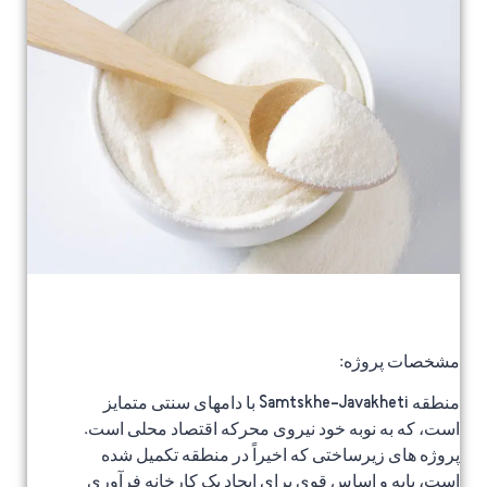
مشخصات پروژه:
منطقه Samtskhe-Javakheti با دامهای سنتی متمایز
است، که به نوبه خود نیروی محرکه اقتصاد محلی است.
پروژه های زیرساختی که اخیراً در منطقه تکمیل شده
است، پایه و اساس قوی برای ایجاد یک کارخانه فرآوری