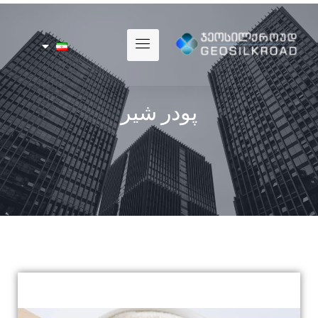
پودر شیر