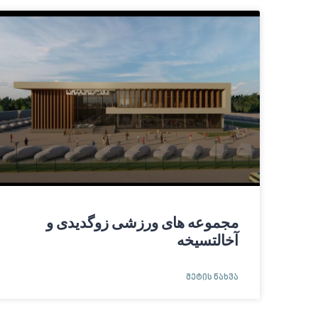
مجموعه های ورزشی زوگدیدی و
آخالتسیخه
ᲛᲔᲢᲘᲡ ᲜᲐᲮᲕᲐ