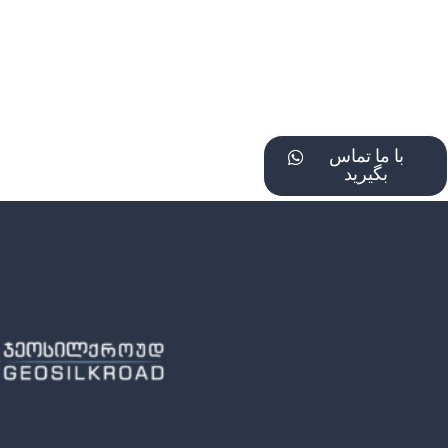
با ما تماس
بگیرید