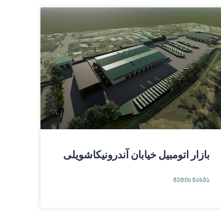
بازار اتومبیل خیابان آندرونیکاشویلی
ᲛᲔᲢᲘᲡ ᲜᲐᲮᲕᲐ