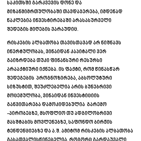
საკითხში გარკვევის დონე და
მიზანმიმრთულობაში თავდაჯერება, იმდენად
ნაკლებია ინვესტირებაში არასასურველი
შედეგის მიღების ვარაუდიც.
რისკების ალბათობა თავისთავად არ ნიშნავს
ინერტულობას, ვინაიდან კაპიტალი ვერ
გაიზრდება თუკი ფინანსური რესურსი
არააქტიური იქნება. ის ფაქტი, რომ წინასწარ
შედეგების პროგნოზირება, აბსოლუტური
სიზუსტით, შეუძლებელია არის ბუნებრივი
მოცემულობა, ვინაიდან ინვესტიციის
განვითარება დამოკიდებულია გარემო
-პირობებზე, მსოფლიო თუ ადგილობრივი
მასშტაბის მოვლენებზე, საფონდო ბირჟის
ტენდენციებზე და ა.შ. ამიტომ რისკების ალბათობა
გასათვალისწინებელია, როგორც გარდაუვალი