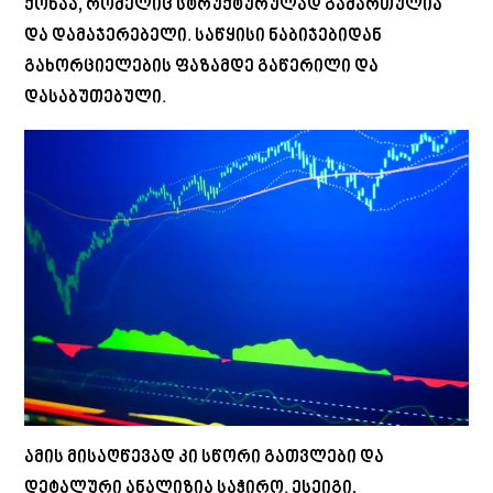
ქონაა, რომელიც სტრუქტურულად გამართულია
და დამაჯერებელი. საწყისი ნაბიჯებიდან
გახორციელების ფაზამდე გაწერილი და
დასაბუთებული.
ამის მისაღწევად კი სწორი გათვლები და
დეტალური ანალიზია საჭირო. ესეიგი,