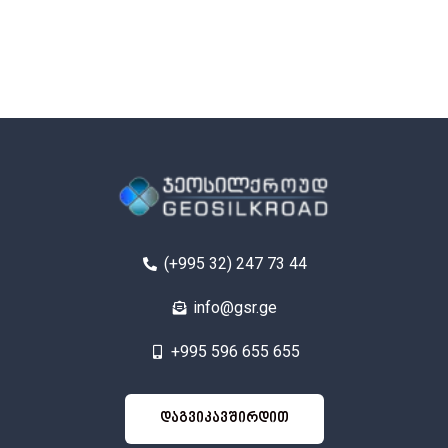
(+995 32) 247 73 44
info@gsr.ge
+995 596 655 655
იკავშირდით
დაგვიკავშირდით