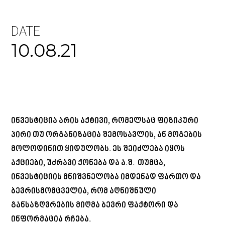
DATE
10.08.21
ინვესტიცია არის აქტივი, რომელსაც ფიზიკური
პირი თუ ორგანიზაცია შემოსავლის, ან მოგების
მოლოდინით ყიდულობს. ეს შეიძლება იყოს
აქციები, უძრავი ქონება და ა.შ. თუმცა,
ინვესტიციის მნიშვნელობა იმდენად ფართო და
ბევრისმომცველია, რომ აღნიშნული
განსაზღვრების მიღმა ბევრი ფაქტორი და
ინფორმაცია რჩება.