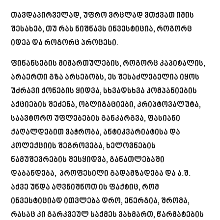
თავდაპირველად, უფრო ვრცლად ვთქვათ იმის
შესახებ, თუ რას ნიშნავს ინვესტიცია, როგორც
იდეა და როგორც პროცესი.
ფინანსების მიმართულების, როგორც კაპიტალის,
არაერთი გზა არსებობს, ეს შესაძლებელია იყოს
უძრავი ქონების ყიდვა, სხვადსხვა კომპანიების
აქციების შეძენა, ობლიგაციები, კრიპტოვალუტა,
საავტორო უფლებების განკარგვა, ფასიანი
ქაღალდებით ვაჭრობა, ანტიკვარიატისა და
კოლექციის შეგროვება, ხელოვნების
ნამუშევრების შესყიდვა, განათლებაში
დაბანდება, პროფესილი გადამზადება და ა.შ.
აქვე უნდა აღვნიშნოთ ის ფაქტიც, რომ
ინვესტიციად ითვლება დრო, ენერგია, შრომა,
რასაც კი გარკვეულ საქმეს ვახმართ, წარმატების