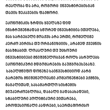
რეალობა და არა, როგორც ინვესტირებისგან
თავის შეკავების ფაქტორი.
ეკონომიკის ზრდის ყველაზე დიდ
ინსტრუმენტადაც სწორედ ინვესტიცია ითვლება,
მას სარგებელი მოაქვს არა ერთი, რომელიმე
კერძო პირისა თუ ორგანიზციის , არამედ ქვეყნის
მასშტაბით. ლოკალური თუ უცხოური
ინვესტიციები მნიშვნელობვან როლს ასრულებს
ეკონომიკური მდგომარების გაუმჯობესებაზე.
სახელმწიფო დონეზე საინვესტიციოდ კარგ
გარემოს მნიშვნელოვანი კომპონენტები ჰქმნის,
მაგალითად, სასამართლო სისტემის
მიუკერძოებლობა, დაბალი გადასახადები,
სტაბილური პოლიტიკური ვითარება,
პროფესიონალი კადრები, საერთაშორისო