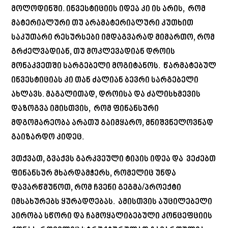
მოლოდინში. ინვესტიციის იდეა კი ის არის, რომ
მატერიალური თუ არამატერიალური კუთხით
საკუთარი რესურსები იმდაგვარად მიმართო, რომ
გრძელვადიან, თუ მოკლევადიან დროის
მონაკვეთში სარგებელი მოგიტანოს. წარმატებულ
ინვესტიციას კი თან ძალიან ბევრი სარგებელი
ახლავს. მაგალითად, დროისა და ძალისხმევის
დაზოგვა იმისთვის, რომ ფინანსური
მდგომარეობა არათუ გაიმყარო, მნიშვნელოვნად
გაიზარდო კიდეც.
ვთქვათ, გვაქვს გარკვეული ტიპის იდეა და ვეძებთ
ფინანსურ მხარდამჭერს, რომელიც უნდა
დავარწმუნოთ, რომ ჩვენი გეგმა/პროექტი
იმსახურებს ყურადღებას. ამისთვის აუცილებელი
პირობა სწორი და ჩამოყალიბებული კონცეფციის