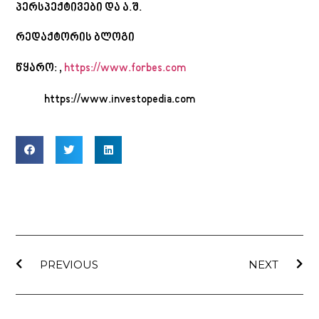
პერსპექტივები და ა.შ.
რედაქტორის ბლოგი
წყარო: ,
https://www.forbes.com
https://www.investopedia.com
PREVIOUS
NEXT