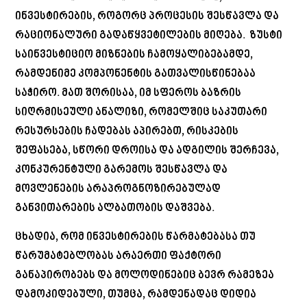
ინვესტირების, როგორც პროცესის შესწავლა და
რაციონალური გადაწყვეტილების მიღება. ზუსტი
საინვესტიციო მიზნების ჩამოყალიბებამდე,
რამდენიმე კომპონენტის გათვალისწინებაა
საჭირო. მათ შორისაა, იმ სფეროს ბაზრის
სიღრმისეული ანალიზი, რომელშიც საკუთარი
რესურსების ჩადებას აპირებთ, რისკების
შეფასება, სწორი დროისა და ადგილის შერჩევა,
კონკურენტული გარემოს შესწავლა და
მოვლენების არაპროგნოზირებულად
განვითარების ალბათობის დაშვება.
ცხადია, რომ ინვესტირების წარმატებასა თუ
წარუმატებლობას არაერთი ფაქტორი
განაპირობებს და მოლოდინებიც ბევრ რამეზეა
დამოკიდებული, თუმცა, რამდენადაც დიდია