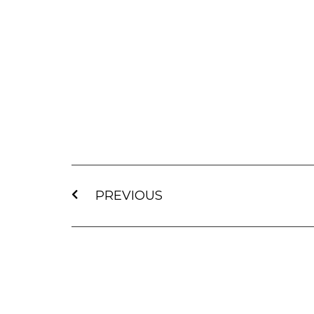
PREVIOUS