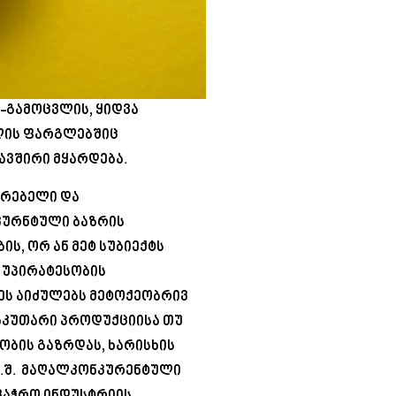
-გამოცვლის, ყიდვა
ლის ფარგლებშიც
ავშირი მყარდება.
რებელი და
კურნტული ბაზრის
ის, ორ ან მეტ სუბიექტს
 უპირატესობის
ეს აიძულებს მეტოქეობრივ
საკუთარი პროდუქციისა თუ
ობის გაზრდას, ხარისხის
 ა.შ. მაღალკონკურენტული