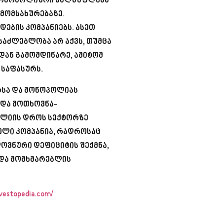
 მონოპოლიური ძალაუფლება
მომსახურებაზე.
ების კომპანიებს. ასეთ
აძლებლობა არ აქვს, თუმცა
იდან გამომდინარე, ამიტომ
 საფასურს.
არსა და მონოპოლიას
 და მოთხოვნა-
ლიის დროს სექტორზე
ლი კომპანია, რადროსაც
ოვნური დეფიციტის შექმნა,
 და მომხმარებლის
vestopedia.com/