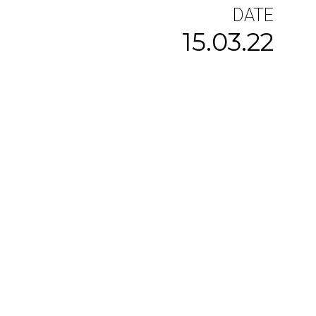
DATE
15.03.22