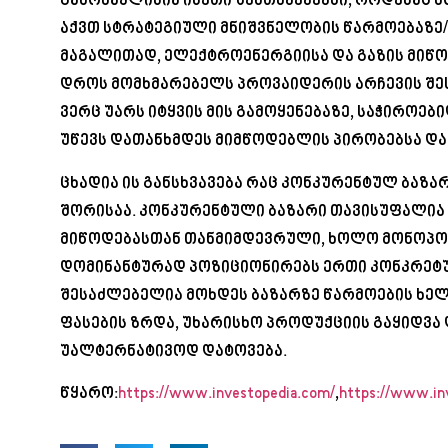
გამონაკლისია ისეთი შემთხვევევბი, როდესაც
აქვთ სტრატეგიული მნიშვნელობის წარმოებაზე/
მაგალითად, ელექტროენერგიისა და გაზის მიწოდ
დროს მომხმარებელს პროვაიდერის არჩევის შეს
ვერც უარს იტყვის მის გამოყენებაზე, საჭიროებ
უწევს დათანხმდეს მიმწოდებლის პირობებსა და
ცხადია ის განსხვავება რაც კონკურენტულ ბაზ
შორისაა. კონკურენტული ბაზარი თავისუფალია
მიწოდებასთან თანმიმდევრული, ხოლო მონოპო
დომინანტურად პოზიციონირებს ერთი კონკრეტუ
შესაძლებელია მოხდეს ბაზარზე წარმოების ხელ
ფასების ზრდა, უხარისხო პროდუქციის გაყიდვა
უალტერნატივოდ დატოვება.
წყარო:
https://www.investopedia.com/
,
https://www.in