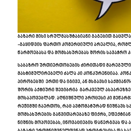
ბაზარი მისი სრულმასშტაბიანი გაგებით გაცვლა
-გაყიდვის ფართო კომერციული არეალია, რომ
წარმოებასა და მომსახურებას შორის სავაჭრო კ
საბაზრო ურთიერთობების ძირითადი მარეგული
მასტიმულირებელი ძალა კი კონკურენციაა. კონ
პირობებში ერთი და იგივე, ან მსგავსი საქმიანობ
შორის აქტიური შეჯიბრია გარკვეულ ასპარეზზე
მოსაპოვებლად. აღნიშნული პროცესი კი მეწარმ
რეჟიმში ჩაერთოს, რაც ავტომატურად ნიშნავს 
მომსახურების განვითარებაზე ფიქრს, ეფექტიან
ნიშნის მოპოვებას, ინოვაციების დანერგვას და