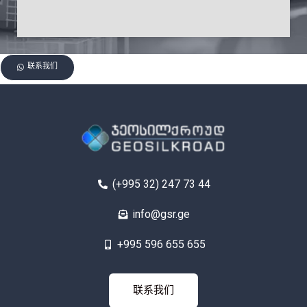
联系我们
(+995 32) 247 73 44
info@gsr.ge
+995 596 655 655
联系我
联系我们
们