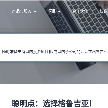
产品与服务
项目
合作伙伴
博客
，随时准备支持您的投资项目和/或您的子公司的活动在格鲁吉亚
聪明点：选择格鲁吉亚！