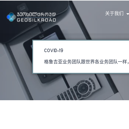
关于我们
COVID-19
格鲁吉亚业务团队跟世界各业务团队一样