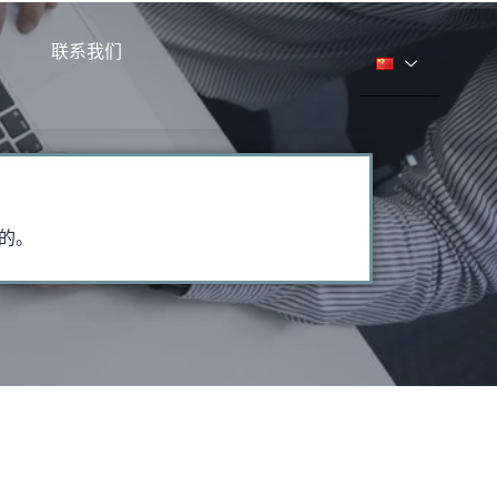
联系我们
的。