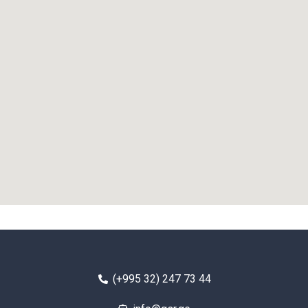
(+995 32) 247 73 44