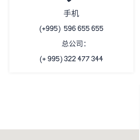
手机
(+995) 596 655 655
总公司：
(+ 995) 322 477 344