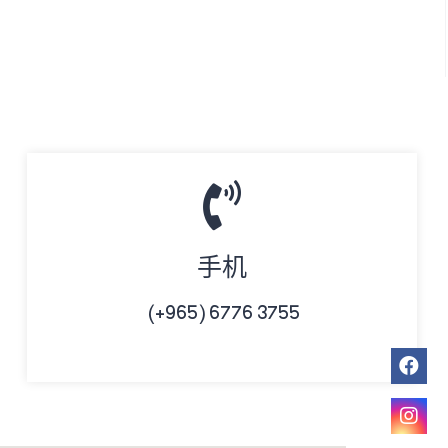
手机
(+965) 6776 3755