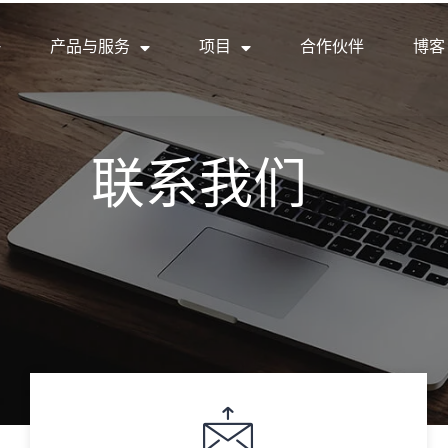
产品与服务
项目
合作伙伴
博客
联系我们