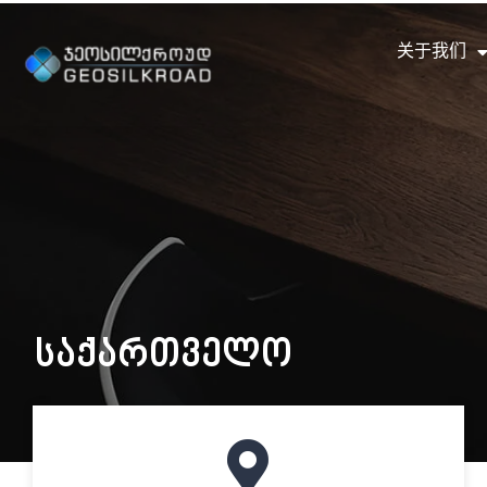
关于我们
საქართველო