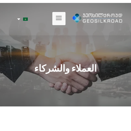
العملاء والشركاء