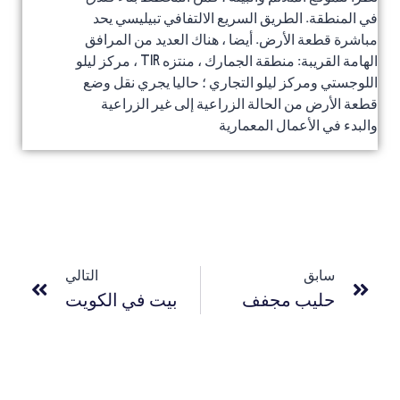
في المنطقة. الطريق السريع الالتفافي تبيليسي يحد
مباشرة قطعة الأرض. أيضا ، هناك العديد من المرافق
الهامة القريبة: منطقة الجمارك ، منتزه TIR ، مركز ليلو
اللوجستي ومركز ليلو التجاري ؛ حاليا يجري نقل وضع
قطعة الأرض من الحالة الزراعية إلى غير الزراعية
والبدء في الأعمال المعمارية
سابق
التالي
حليب مجفف
بيت في الكويت