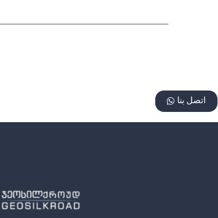
اتصل بنا