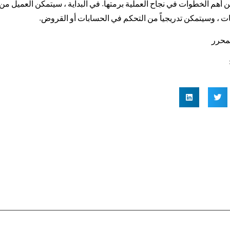
 أهم الخطوات في نجاح العملية برمتها. في البداية ، سيتمكن العميل من
ت ، وسيتمكن تدريجياً من التحكم في الحسابات أو القروض.
لمحرر