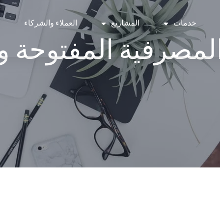
خدمات
المشاريع
العملاء والشركاء
المصرفية المفتوحة و