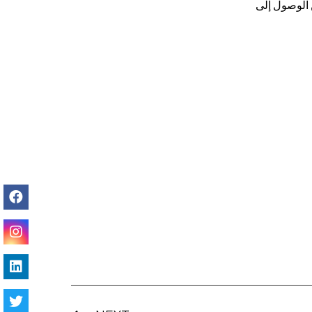
 الوصول إلى