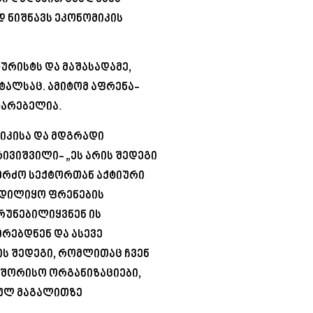
 ნიშნავს ეკონომიკის
ურისტს და მაშასადამე,
ალსაც. ამიტომ აფრენა-
ტარებელია.
იკისა და მდგრადი
ივიშვილი- „ეს არის შედეგი
კერძო სექტორთან აქტიური
დილიყო ფრენების
რუნებილიყვნენ ის
რებდნენ და ასევე
ის შედეგი, რომლითაც ჩვენ
აშორისო ორგანიზაციები,
ულ მაგალითზე