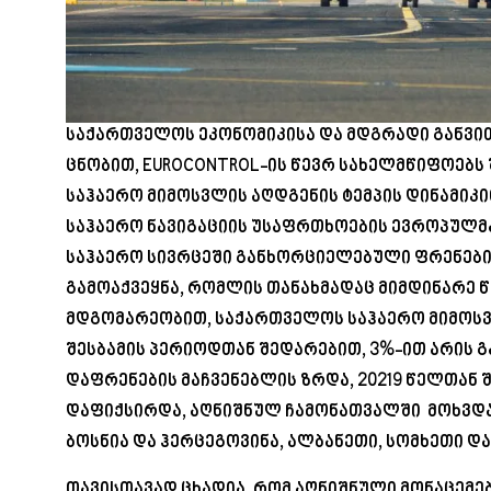
საქართველოს ეკონომიკისა და მდგრადი განვი
ცნობით, EUROCONTROL-ის წევრ სახელმწიფოებს
საჰაერო მიმოსვლის აღდგენის ტემპის დინამიკი
საჰაერო ნავიგაციის უსაფრთხოების ევროპულმ
საჰაერო სივრცეში განხორციელებული ფრენები
გამოაქვეყნა, რომლის თანახმადაც მიმდინარე წლ
მდგომარეობით, საქართველოს საჰაერო მიმოსვ
შესბამის პერიოდთან შედარებით, 3%-ით არის 
დაფრენების მაჩვენებლის ზრდა, 20219 წელთან შ
დაფიქსირდა, აღნიშნულ ჩამონათვალში მოხვდა
ბოსნია და ჰერცეგოვინა, ალბანეთი, სომხეთი დ
თავისთავად ცხადია, რომ აღნიშნული მონაცემე