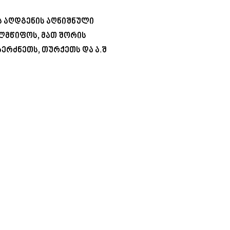
ს აღდგენის აღნიშნული
ელმწიფოს, მათ შორის
ბერძნეთს, თურქეთს და ა.შ