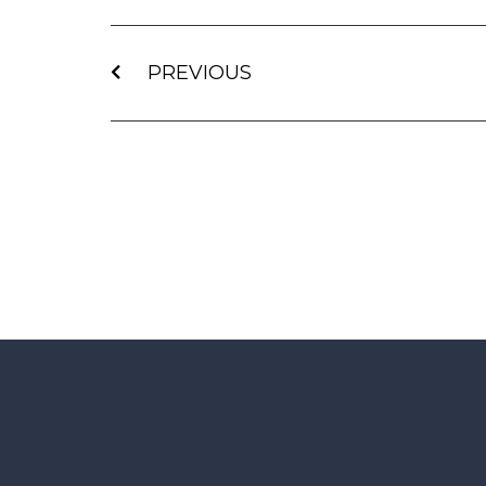
PREVIOUS