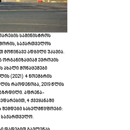
თარების სამინისტროს
 შორის, საქართველოს
თ მოწინავე ადგილი უკავია.
ა ორგანიზაციამ ევროპის
ს ახალი მონაცემები
ის (2021) 4 ნოემბრის
ლის რაოდენობა, 2019 წლის
გაზრდილი. აფრენა-
ედარებით, 4 ქვეყანაში
 შემდეგი სახელმწიფოები:
ა საქართველო.
ბი დადებით გავლენას