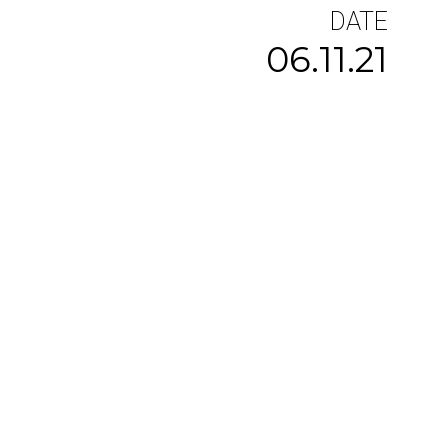
DATE
06.11.21