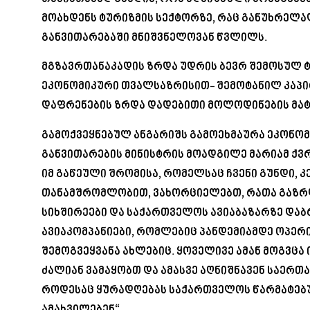
მოახდენს ტურიზმის სექტორზე, რაც განუხრელად
განვითარებაში მნიშვნელოვან წვლილს.
მგზავრთანაკადის ზრდა უდრის ბევრ შემოსულ ტ
ეკონომიკური თვალსაზრისით- შემოტანილ კაპიტ
დაფრენების ზრდა დადებითი მოლოდინების მა
გამოქვეყნებულ ანგარიშს გამოეხმაურა ეკონომ
განვითარების მინისტრის მოადგილე მარიამ ქვრ
იმ გაწეული შრომისა, რომელსაც ჩვენი გუნდი, 
თანამშრომლობით, ვახორციელებთ, რათა გაზრ
სიხშირეები და საქართველოს ავიაბაზარზე დაბ
ავიაკომპანიები, რომლებიც პანდემიამდე ოპერი
შემოგვეყვანა ახლებიც. ყოველივე ამან მოგვცა 
ძალიან ვამაყობთ და ამასვე აღნიშნავენ საერთ
როდესაც ყურადღებას საქართველოს წარმატებ