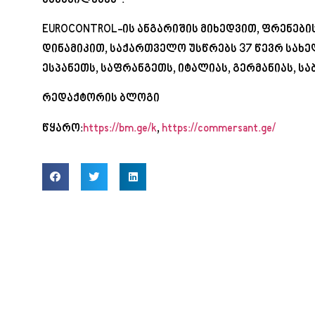
ამახვილებენ“.
EUROCONTROL-ის ანგარიშის მიხედვით, ფრენები
დინამიკით, საქართველო უსწრებს 37 წევრ სახ
ესპანეთს, საფრანგეთს, იტალიას, გერმანიას, სა
რედაქტორის ბლოგი
წყარო:
https://bm.ge/k
,
https://commersant.ge/