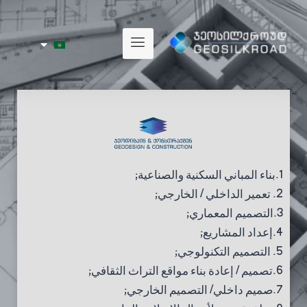
1.بناء المباني السكنية والصناعية;
2. تعمير الداخلي / الخارجي;
3.التصميم المعماري;
4.إعداد المشاريع;
5. التصميم التكنولوجي;
6.تصميم / إعادة بناء مواقع التراث الثقافي;
7.
صميم
داخلي
/
التصميم الخارجي
;