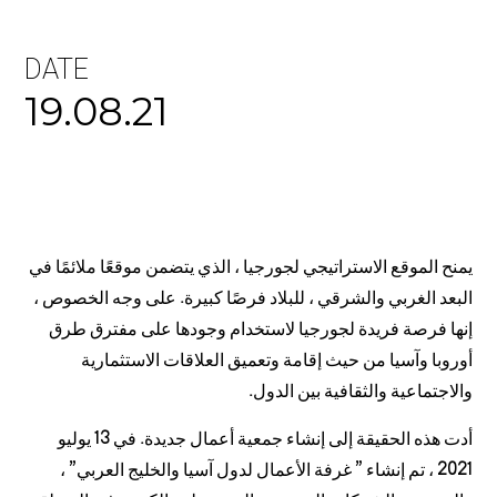
DATE
19.08.21
يمنح الموقع الاستراتيجي لجورجيا ، الذي يتضمن موقعًا ملائمًا في
البعد الغربي والشرقي ، للبلاد فرصًا كبيرة. على وجه الخصوص ،
إنها فرصة فريدة لجورجيا لاستخدام وجودها على مفترق طرق
أوروبا وآسيا من حيث إقامة وتعميق العلاقات الاستثمارية
والاجتماعية والثقافية بين الدول.
أدت هذه الحقيقة إلى إنشاء جمعية أعمال جديدة. في 13 يوليو
2021 ، تم إنشاء ” غرفة الأعمال لدول آسيا والخليج العربي” ،