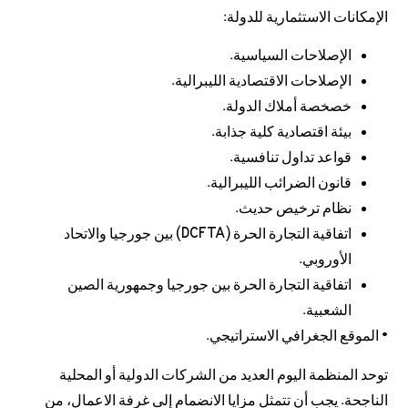
الإمكانات الاستثمارية للدولة:
الإصلاحات السياسية.
الإصلاحات الاقتصادية الليبرالية.
خصخصة أملاك الدولة.
بيئة اقتصادية كلية جذابة.
قواعد تداول تنافسية.
قانون الضرائب الليبرالية.
نظام ترخيص حديث.
اتفاقية التجارة الحرة (DCFTA) بين جورجيا والاتحاد
الأوروبي.
اتفاقية التجارة الحرة بين جورجيا وجمهورية الصين
الشعبية.
• الموقع الجغرافي الاستراتيجي.
توحد المنظمة اليوم العديد من الشركات الدولية أو المحلية
الناجحة. يجب أن تتمثل مزايا الانضمام إلى غرفة الاعمال، من