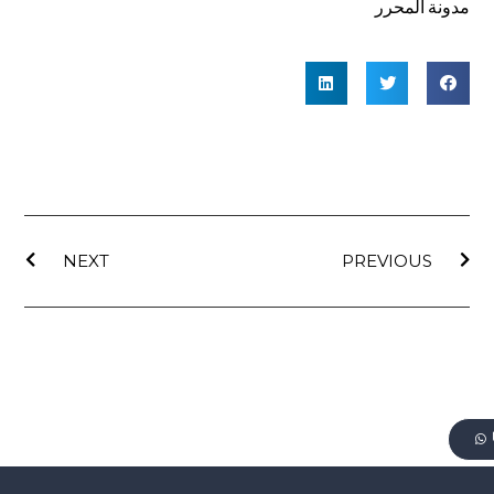
مدونة المحرر
NEXT
PREVIOUS