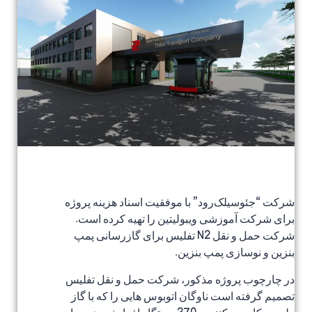
شرکت “جئوسیلک‌رود” با موفقیت اسناد هزینه پروژه
برای شرکت آموزشی ویبولیتین را تهیه کرده است.
شرکت حمل و نقل N2 تفلیس برای گازرسانی پمپ
بنزین و نوسازی پمپ بنزین.
در چارچوب پروژه مذکور، شرکت حمل و نقل تفلیس
تصمیم گرفته است ناوگان اتوبوس هایی را که با گاز