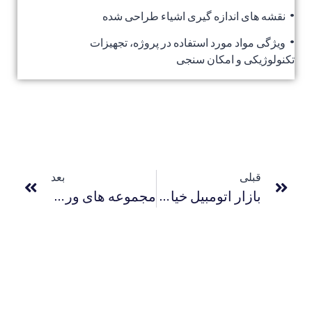
• نقشه های اندازه گیری اشیاء طراحی شده
• ویژگی مواد مورد استفاده در پروژه، تجهیزات
تکنولوژیکی و امکان سنجی
قبلی
بعد
بازار اتومبیل خیابان آندرونیکاشویلی
مجموعه های ورزشی زوگدیدی و آخالتسیخه