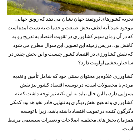
تجربه کشورهای ثروتمند جهان نشان می دهد که رونق جهانی
موجود عمدتاً به لطف بخش صنعت و خدمات به دست آمده است
که در آن زمان سهم کشاورزی در تقویت اقتصاد به تدریج رو به
کاهش بود. در پس زمینه این تصویر، این سوال مطرح می شود
که نقش کشاورزی در اقتصاد کشور چیست و این بخش چقدر در
ساختار بخشی اولویت دارد؟
کشاورزی علاوه بر محتوای سنتی خود که شامل تأمین و تغذیه
مردم با محصولات است، در توسعه اقتصاد کشور نیز نقش
بسزایی دارد. با این حال، باید به این نکته نیز توجه داشت که نه
کشاورزی و نه هیچ بخش دیگری به تنهایی قادر نخواهد بود کمکی
دگرگون کننده در تقویت اقتصاد داشته باشد، زیرا با توسعه
همزمان بخش‌های مختلف، اصلاحات و تغییرات سیستمی مرتبط
است.