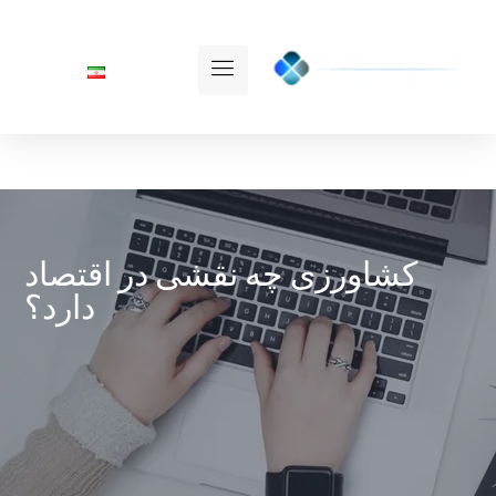
کشاورزی چه نقشی در اقتصاد
دارد؟