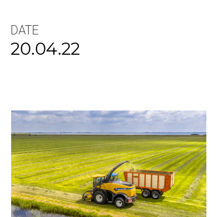
DATE
20.04.22