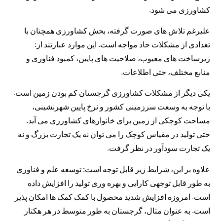
کشاورزی می شود.
علیرغم تلاش های صورت گرفته، بخش کشاورزی همچنان با
تعدادی از مشکلات حاد مواجه است. این موارد عبارتند از:
زیرساخت های معیوب، صلاحیت های پایین، کمبود فناوری و
منابع مختلف، حتی اطلاعات.
یکی دیگر از مشکلات کشاورزی گرجستان کم بودن زمین است.
با توجه به وسعت سرزمینی کشور و نرخ پایین شهرنشینی،
مساحت کوچکی از زمین برای خانوارهای کشاورزی می آید.
حتی تولید در مقیاس کوچک را می توان نه یک تجارت بزرگ و نه
یک تجارت سودآور در نظر گرفت.
علاوه بر این، شرایط زیر قابل توجه است: توسعه علم و فناوری
به طور قابل توجهی کارایی و بهره وری تولید را افزایش داده
است. امروزه افزایش شدید محصول با کمک کمک ها امکان پذیر
است. به عنوان مثال، گرجستان به طور متوسط ​​در هر هکتار