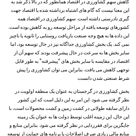
کاهش سهم کشاورزی در اقتصاد همانطور که در بالا ذکر شد به
این معنا نیست که گام های اشتباه برداشته شده یا اقتصاد جهت
گیری نادرستی داشته است. سهم کشاورزی در اقتصاد همه
کشورهای توسعه یافته از مراحل توسعه رو به کاهش بوده است.
این داده ها به هیچ وجه صنعت بازیافت روستایی را ثانویه یا ناچیز
نمی کند. یک بخش کشاورزی جداگانه نیز در حال توسعه بود، اما
سایر بخش ها به سرعت در حال پیشرفت بودند که سهم آن از
اقتصاد در مقایسه با سایر بخش های “پیشرفته” به طور قابل
توجهی کاهش می یافت. بنابراین می توان کشاورزی را پیش
شرط صنعتی شدن دانست.
بخش کشاورزی در گرجستان به عنوان یک منطقه اولویت در
نظر گرفته می شود. این امر به این دلیل است که این کشور
دارای سابقه طولانی در کشت زمین و کشت محصولات است، با
این حال، این زمینه اغلب توسط دولت ها به عنوان یک زمینه
جایگزین برای فقرزدایی در نظر گرفته می شود. بنابراین منابع و
منابع مالی زیادی صرف اصلاحات یا برنامه های حمایت از توسعه