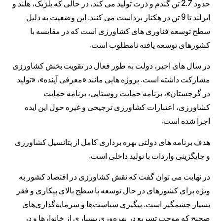
حدود 2.7 تن گندم و ذرت تولید می کند، در حالی که بلژیک، هلند و
ایرلند تا 9 تن در هکتار برداشت می کنند. این وضعیت به دلیل
سطح توسعه فناوری های کشاورزی است که در مقایسه با
کشورهای توسعه یافته نامطلوب است.
در سال های اخیر، دولت به طور فعال در تقویت بخش کشاورزی
مشارکت داشته است. پروژه هایی مانند «معرفی آینده»، «تولید
در گرجستان»، برنامه حمایت روستایی، برنامه حمایت
کشاورزی، اعتبارات کشاورزی ترجیحی و غیره حول این ایده
اجرا شده است.
هدف برنامه های دولتی بهره برداری کامل از پتانسیل کشاورزی
و جایگزینی واردات با تولید داخلی است.
در نهایت می توان گفت که نقش کشاورزی در اقتصاد کشور به
ویژه برای کشورهای در حال توسعه با سطح بالای بیکاری و فقر
بسیار چشمگیر است. پیگیری سیاست‌ها و سرمایه‌گذاری‌های
صحیح که موجب تسریع در بهره‌وری بسیاری از خانوارها و در